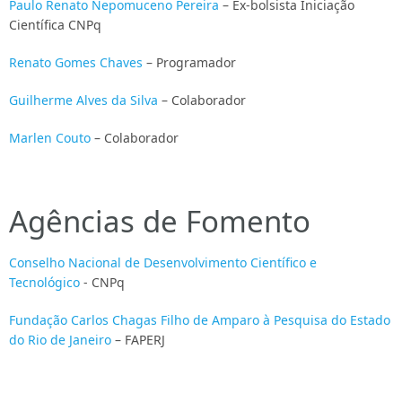
Paulo Renato Nepomuceno Pereira
– Ex-bolsista Iniciação
Científica CNPq
Renato Gomes Chaves
– Programador
Guilherme Alves da Silva
– Colaborador
Marlen Couto
– Colaborador
Agências de Fomento
Conselho Nacional de Desenvolvimento Científico e
Tecnológico
- CNPq
Fundação Carlos Chagas Filho de Amparo à Pesquisa do Estado
do Rio de Janeiro
– FAPERJ