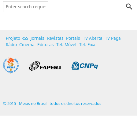
Projeto RSS
Jornais
Revistas
Portais
TV Aberta
TV Paga
Rádio
Cinema
Editoras
Tel. Móvel
Tel. Fixa
© 2015 - Meios no Brasil - todos os direitos reservados